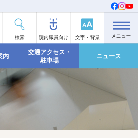
検索
院内職員向け
文字・背景
交通アクセス・
案内
ニュース
駐車場