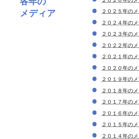
各年の
メディア
２０２５年のメ
２０２４年のメ
２０２３年のメ
２０２２年のメ
２０２１年のメ
２０２０年のメ
２０１９年のメ
２０１８年のメ
２０１７年のメ
２０１６年のメ
２０１５年のメ
２０１４年のメ