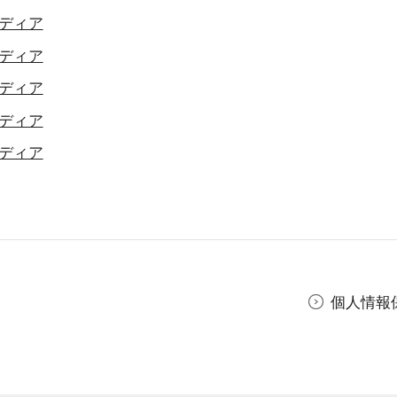
ディア
ディア
ディア
ディア
ディア
個人情報