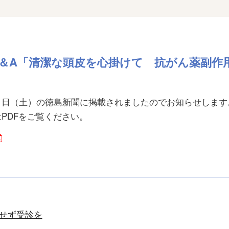
＆A「清潔な頭皮を心掛けて 抗がん薬副作
３日（土）の徳島新聞に掲載されましたのでお知らせします
PDFをご覧ください。
せず受診を