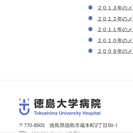
２０１３年のメ
２０１２年のメ
２０１１年のメ
２０１０年のメ
２００９年のメ
〒770-8503 徳島県徳島市蔵本町2丁目50-1