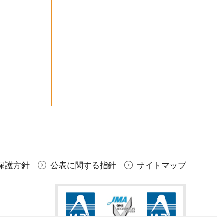
保護方針
公表に関する指針
サイトマップ