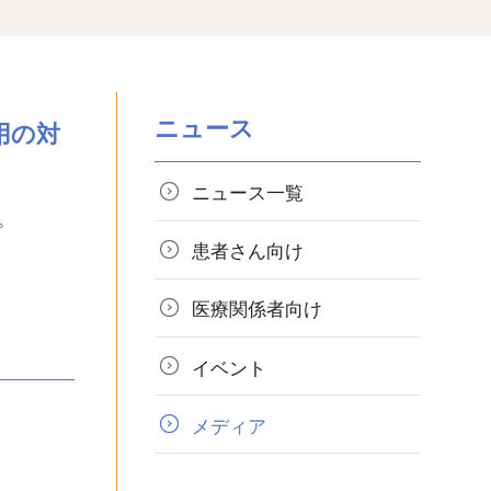
ニュース
用の対
ニュース一覧
。
患者さん向け
医療関係者向け
イベント
メディア