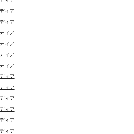
ディア
ディア
ディア
ディア
ディア
ディア
ディア
ディア
ディア
ディア
ディア
ディア