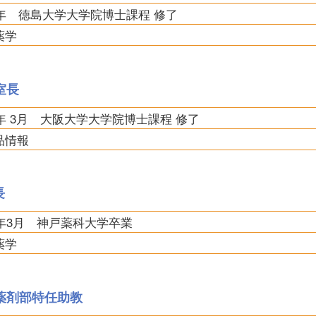
05年 徳島大学大学院博士課程 修了
薬学
室長
1年 3月 大阪大学大学院博士課程 修了
品情報
長
3年3月 神戸薬科大学卒業
薬学
薬剤部特任助教