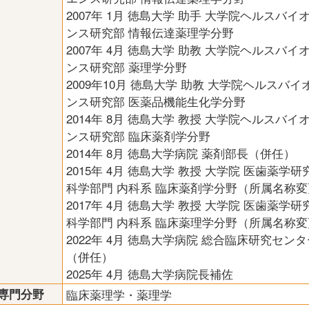
2007年 1月 徳島大学 助手 大学院ヘルスバイ
ンス研究部 情報伝達薬理学分野
2007年 4月 徳島大学 助教 大学院ヘルスバイ
ンス研究部 薬理学分野
2009年10月 徳島大学 助教 大学院ヘルスバ
ンス研究部 医薬品機能生化学分野
2014年 8月 徳島大学 教授 大学院ヘルスバイ
ンス研究部 臨床薬剤学分野
2014年 8月 徳島大学病院 薬剤部長（併任）
2015年 4月 徳島大学 教授 大学院 医歯薬学研
科学部門 内科系 臨床薬剤学分野（所属名称変
2017年 4月 徳島大学 教授 大学院 医歯薬学研
科学部門 内科系 臨床薬理学分野（所属名称変
2022年 4月 徳島大学病院 総合臨床研究セン
（併任）
2025年 4月 徳島大学病院長補佐
専門分野
臨床薬理学・薬理学