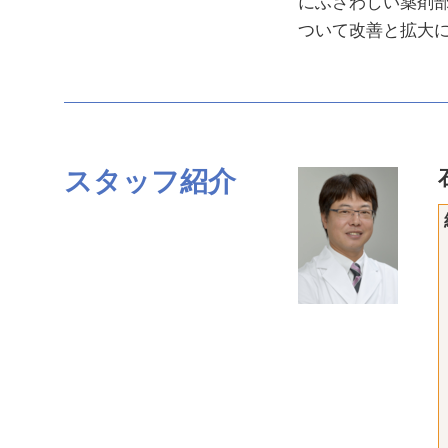
にふさわしい薬剤
ついて改善と拡大
スタッフ紹介