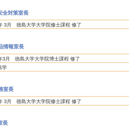
安全対策室長
6年 3月 徳島大学大学院修士課程 修了
品情報室長
7年3月 徳島大学大学院博士課程 修了
薬学
務室長
2年 3月 徳島大学大学院修士課程 修了
室長