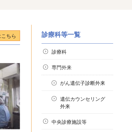
診療科等一覧
はこちら
診療科
専門外来
がん遺伝子診断外来
遺伝カウンセリング
外来
中央診療施設等