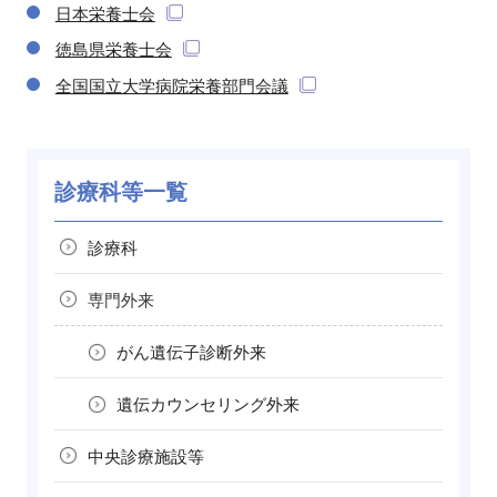
日本栄養士会
徳島県栄養士会
全国国立大学病院栄養部門会議
診療科等一覧
診療科
専門外来
がん遺伝子診断外来
遺伝カウンセリング外来
中央診療施設等