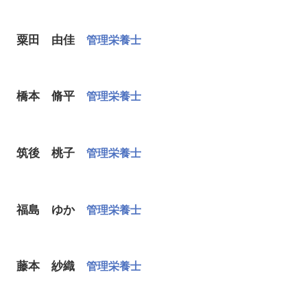
粟田 由佳
管理栄養士
橋本 脩平
管理栄養士
筑後 桃子
管理栄養士
福島 ゆか
管理栄養士
藤本 紗織
管理栄養士