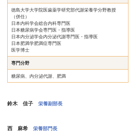
徳島大学大学院医歯薬学研究部代謝栄養学分野教授
（併任）
日本内科学会総合内科専門医
日本糖尿病学会専門医・指導医
日本内分泌学会内分泌代謝専門医・指導医
日本肥満学肥満症専門医
医学博士
専門分野
糖尿病、内分泌代謝、肥満
鈴木 佳子
栄養副部長
西 麻希
栄養部門長