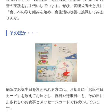
善の実践をお手伝いしています。ぜひ、管理栄養士と共に
「食」への取り組みを始め、食生活の改善に挑戦してみま
せんか。
そのほか・・・
病院でお誕生日を迎えられる方には、お食事に「お誕生日
カード」を添えてお届けし、祝日や行事日にも、その日に
ふさわしいお食事とメッセージカードでお祝いしていま
す。