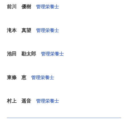
前川 優樹
管理栄養士
滝本 真望
管理栄養士
池田 勘太郎
管理栄養士
東條 恵
管理栄養士
村上 遥音
管理栄養士