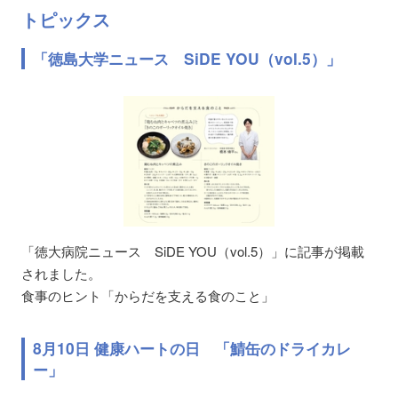
トピックス
「徳島大学ニュース SiDE YOU（vol.5）」
「徳大病院ニュース SiDE YOU（vol.5）」に記事が掲載
されました。
食事のヒント「からだを支える食のこと」
8月10日 健康ハートの日 「鯖缶のドライカレ
ー」