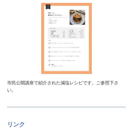
市民公開講座で紹介された減塩レシピです。ご参照下さ
い。
リンク