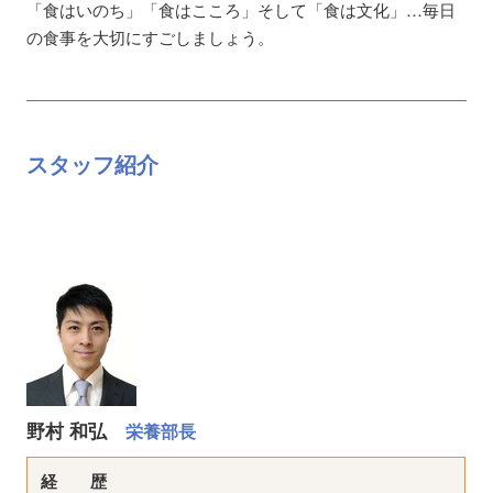
「食はいのち」「食はこころ」そして「食は文化」…毎日
の食事を大切にすごしましょう。
スタッフ紹介
野村 和弘
栄養部長
経 歴