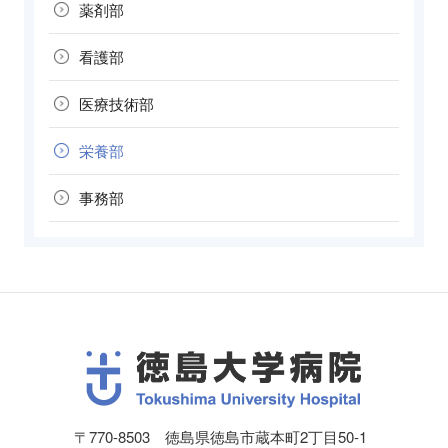
薬剤部
看護部
医療技術部
栄養部
事務部
〒770-8503 徳島県徳島市蔵本町2丁目50-1