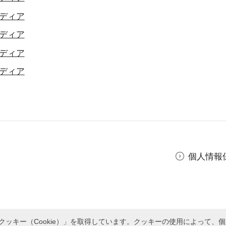
ディア
ディア
ディア
ディア
個人情報
ッキー（Cookie）」を取得しています。クッキーの使用によって、