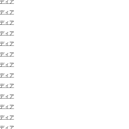
ディア
ディア
ディア
ディア
ディア
ディア
ディア
ディア
ディア
ディア
ディア
ディア
ディア