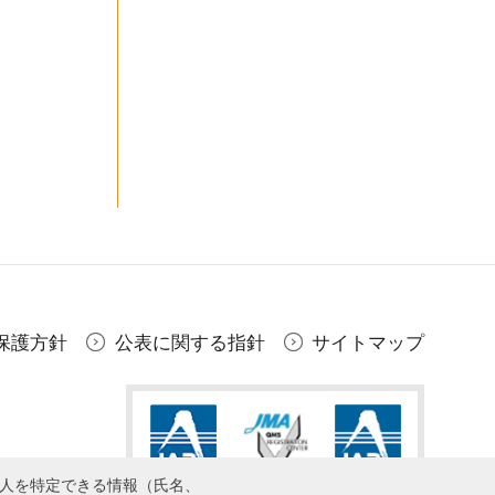
保護方針
公表に関する指針
サイトマップ
個人を特定できる情報（氏名、