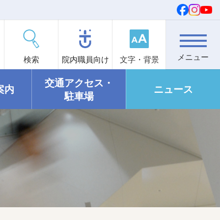
検索
院内職員向け
文字・背景
交通アクセス・
案内
ニュース
駐車場