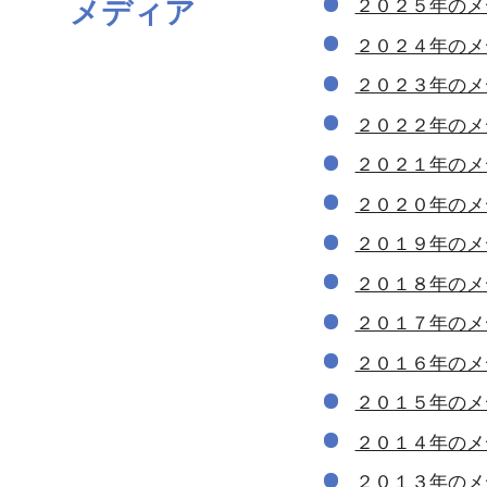
メディア
２０２５年のメ
２０２４年のメ
２０２３年のメ
２０２２年のメ
２０２１年のメ
２０２０年のメ
２０１９年のメ
２０１８年のメ
２０１７年のメ
２０１６年のメ
２０１５年のメ
２０１４年のメ
２０１３年のメ