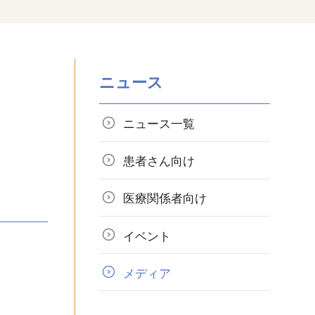
ニュース
ニュース一覧
患者さん向け
医療関係者向け
イベント
メディア