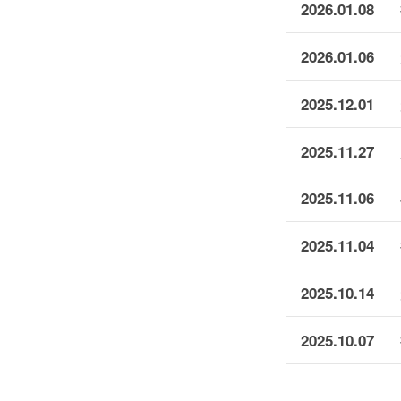
2026.01.08
2026.01.06
2025.12.01
2025.11.27
2025.11.06
2025.11.04
2025.10.14
2025.10.07