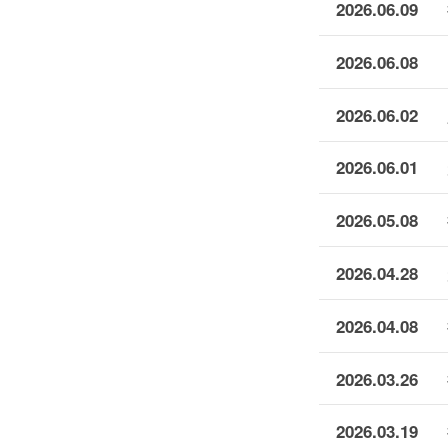
2026.06.09
2026.06.08
2026.06.02
2026.06.01
2026.05.08
2026.04.28
2026.04.08
2026.03.26
2026.03.19