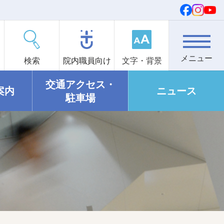
検索
院内職員向け
文字・背景
交通アクセス・
案内
ニュース
駐車場