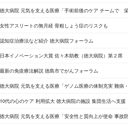
徳大病院 元気を支える医療「手術前後のケア チームで 
女性アスリートの無月経 骨粗しょう症のリスクも
認知症治療法など紹介 徳大病院フォーラム
日本イノベーション大賞 佐々木助教（徳大病院）第２席
最新の免疫療法解説 徳島市でがんフォーラム
徳大病院 元気を支える医療「ゲノム医療の体制充実 難病
10代の心のケア 利用拡大 徳大病院の施設 集団生活へ支援
徳大病院 元気を支える医療「安全性と質向上が使命 事故