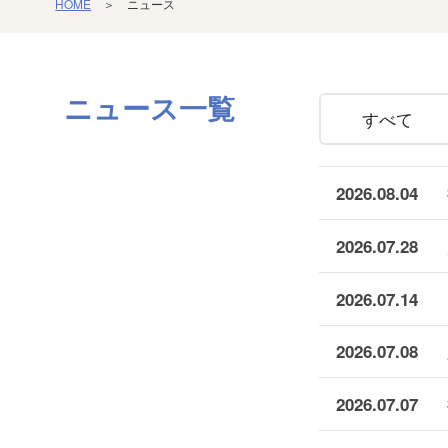
HOME
＞ ニュース
ニュース
一覧
すべて
2026.08.04
2026.07.28
2026.07.14
2026.07.08
2026.07.07