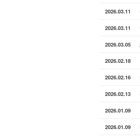
2026.03.11
2026.03.11
2026.03.05
2026.02.18
2026.02.16
2026.02.13
2026.01.09
2026.01.09