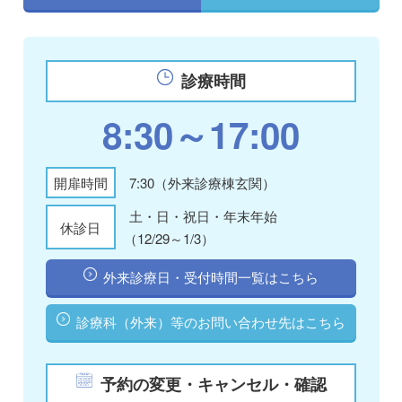
診療時間
8:30～17:00
開扉時間
7:30（外来診療棟玄関）
土・日・祝日・年末年始
休診日
（12/29～1/3）
外来診療日・受付時間一覧はこちら
診療科（外来）等のお問い合わせ先はこちら
予約の変更・キャンセル・確認