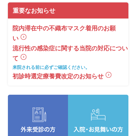
重要なお知らせ
院内滞在中の不織布マスク着用のお願
い
流行性の感染症に関する当院の対応につい
て
来院される前に必ずご確認ください。
初診時選定療養費改定のお知らせ