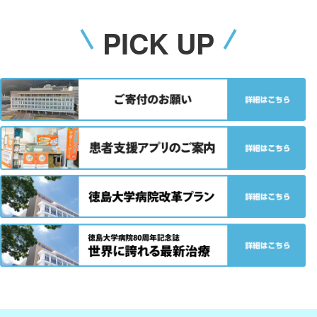
PICK UP