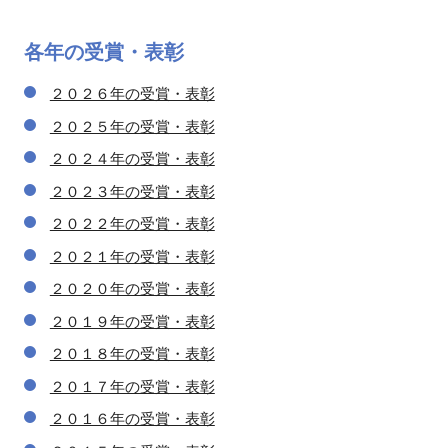
各年の
受賞・表彰
２０２６年の受賞・表彰
２０２５年の受賞・表彰
２０２４年の受賞・表彰
２０２３年の受賞・表彰
２０２２年の受賞・表彰
２０２１年の受賞・表彰
２０２０年の受賞・表彰
２０１９年の受賞・表彰
２０１８年の受賞・表彰
２０１７年の受賞・表彰
２０１６年の受賞・表彰