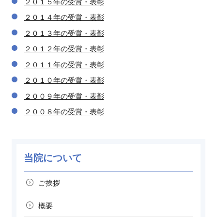
２０１５年の受賞・表彰
２０１４年の受賞・表彰
２０１３年の受賞・表彰
２０１２年の受賞・表彰
２０１１年の受賞・表彰
２０１０年の受賞・表彰
２００９年の受賞・表彰
２００８年の受賞・表彰
当院について
ご挨拶
概要