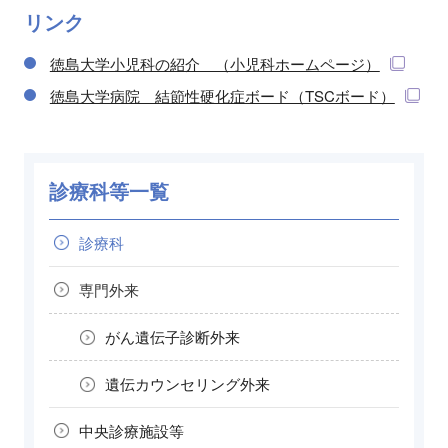
リンク
徳島大学小児科の紹介 （小児科ホームページ）
徳島大学病院 結節性硬化症ボード（TSCボード）
診療科等一覧
診療科
専門外来
がん遺伝子診断外来
遺伝カウンセリング外来
中央診療施設等