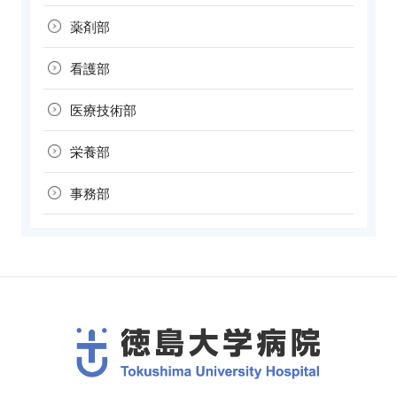
薬剤部
看護部
医療技術部
栄養部
事務部