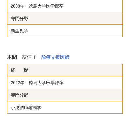
2008年 徳島大学医学部卒
専門分野
新生児学
本間 友佳子
診療支援医師
経 歴
2012年 徳島大学医学部卒
専門分野
小児循環器病学