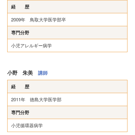
経 歴
2009年 鳥取大学医学部卒
専門分野
小児アレルギー病学
小野 朱美
講師
経 歴
2011年 徳島大学医学部
専門分野
小児循環器病学