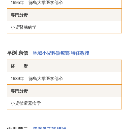
1995年 徳島大学医学部卒
専門分野
小児腎臓病学
早渕 康信
地域小児科診療部 特任教授
経 歴
1989年 徳島大学医学部卒
専門分野
小児循環器病学
中川 竜二