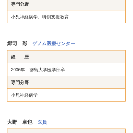
専門分野
小児神経病学、特別支援教育
郷司 彩
ゲノム医療センター
経 歴
2006年 徳島大学医学部卒
専門分野
小児神経病学
大野 卓也
医員