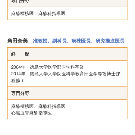
専門分野
麻酔標榜医、麻酔科指導医
角田奈美
准教授、副科長、病棟医長、研究推進医長
経 歴
2004年 徳島大学医学部医学科卒業
2014年 徳島大学大学院医科学教育部医学専攻博士課
程修了
専門分野
麻酔標榜医、麻酔科指導医
心臓血管麻酔指導医