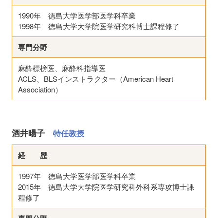
1990年 徳島大学医学部医学科卒業
1998年 徳島大学大学院医学研究科博士課程修了
専門分野
麻酔標榜医、麻酔科指導医
ACLS、BLSインストラクター（American Heart
Association）
酒井暘子
特任教授
経 歴
1997年 徳島大学医学部医学科卒業
2015年 徳島大学大学院医学研究科外科系専攻博士課
程修了