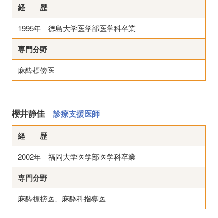
経 歴
1995年 徳島大学医学部医学科卒業
専門分野
麻酔標傍医
櫻井静佳
診療支援医師
経 歴
2002年 福岡大学医学部医学科卒業
専門分野
麻酔標榜医、麻酔科指導医