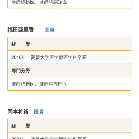
麻酔標榜医、麻酔科認定医
福田亜里香
医員
経 歴
2016年 愛媛大学医学部医学科卒業
専門分野
麻酔標榜医、麻酔科専門医
岡本将裕
医員
経 歴
2021年 徳島大学医学部医学科卒業