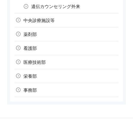
遺伝カウンセリング外来
中央診療施設等
薬剤部
看護部
医療技術部
栄養部
事務部