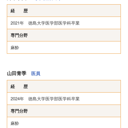
経 歴
2021年 徳島大学医学部医学科卒業
専門分野
麻酔
山田青季
医員
経 歴
2024年 徳島大学医学部医学科卒業
専門分野
麻酔