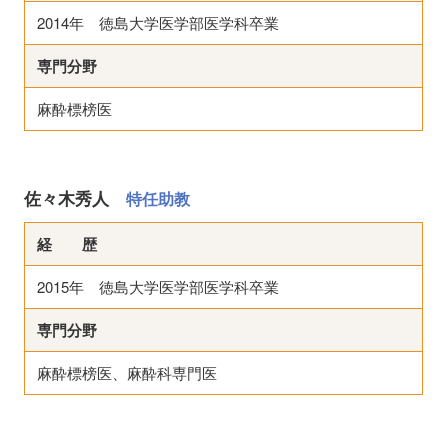
2014年 徳島大学医学部医学科卒業
専門分野
麻酔標榜医
佐々木秀人
特任助教
経 歴
2015年 徳島大学医学部医学科卒業
専門分野
麻酔標榜医、麻酔科専門医