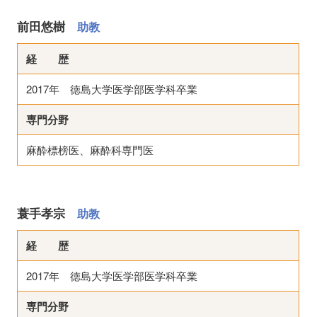
前田悠樹
助教
経 歴
2017年 徳島大学医学部医学科卒業
専門分野
麻酔標榜医、麻酔科専門医
蓑手孝宗
助教
経 歴
2017年 徳島大学医学部医学科卒業
専門分野