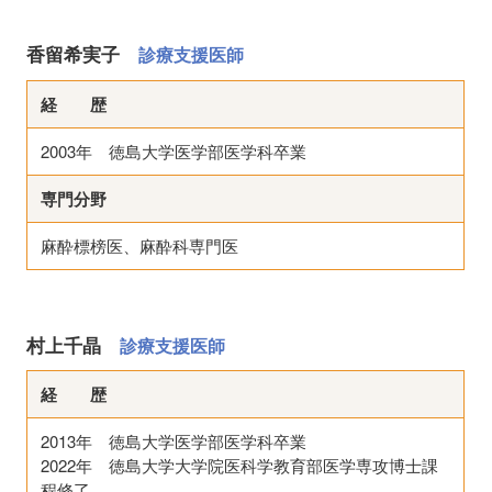
香留希実子
診療支援医師
経 歴
2003年 徳島大学医学部医学科卒業
専門分野
麻酔標榜医、麻酔科専門医
村上千晶
診療支援医師
経 歴
2013年 徳島大学医学部医学科卒業
2022年 徳島大学大学院医科学教育部医学専攻博士課
程修了