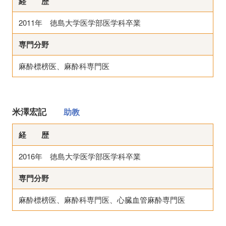
経 歴
2011年 徳島大学医学部医学科卒業
専門分野
麻酔標榜医、麻酔科専門医
米澤宏記
助教
経 歴
2016年 徳島大学医学部医学科卒業
専門分野
麻酔標榜医、麻酔科専門医、心臓血管麻酔専門医