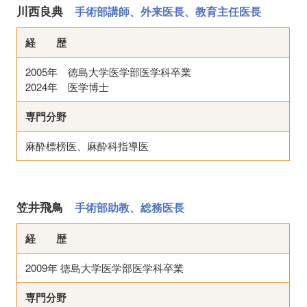
川西良典
手術部講師、外来医長、教育主任医長
経 歴
2005年 徳島大学医学部医学科卒業
2024年 医学博士
専門分野
麻酔標榜医、麻酔科指導医
笠井飛鳥
手術部助教、総務医長
経 歴
2009年 徳島大学医学部医学科卒業
専門分野