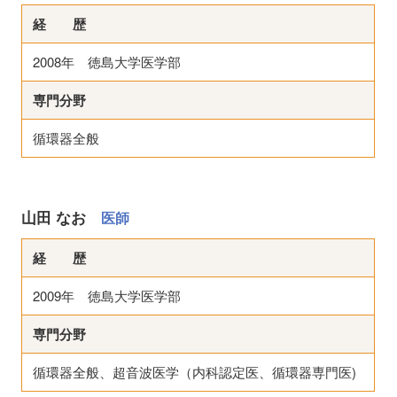
経 歴
2008年 徳島大学医学部
専門分野
循環器全般
山田 なお
医師
経 歴
2009年 徳島大学医学部
専門分野
循環器全般、超音波医学（内科認定医、循環器専門医)