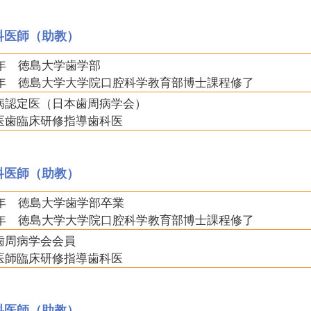
科医師（助教）
5年 徳島大学歯学部
20年 徳島大学大学院口腔科学教育部博士課程修了
病認定医（日本歯周病学会）
医歯臨床研修指導歯科医
科医師（助教）
18年 徳島大学歯学部卒業
25年 徳島大学大学院口腔科学教育部博士課程修了
歯周病学会会員
医師臨床研修指導歯科医
科医師（助教）