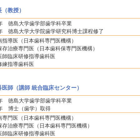
長（教授）
92年 徳島大学歯学部歯学科卒業
96年 徳島大学大学院歯学研究科博士課程修了
病指導医（日本歯科専門医機構）
保存治療専門医（日本歯科保専門医機構）
医師臨床研修指導歯科医
修練指導歯科医
科医師（講師 統合臨床センター）
04年 徳島大学歯学部歯学科卒業
0年 博士（歯学）取得
病専門医（日本歯科専門医機構）
保存治療専門医（日本歯科専門医機構）
医師臨床研修指導歯科医