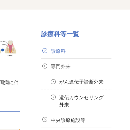
診療科等一覧
診療科
専門外来
がん遺伝子診断外来
周病に伴
遺伝カウンセリング
外来
中央診療施設等