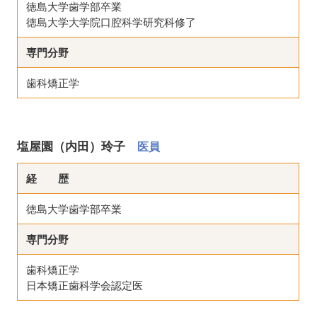
徳島大学歯学部卒業
徳島大学大学院口腔科学研究科修了
専門分野
歯科矯正学
塩屋園（内田）玲子
医員
経 歴
徳島大学歯学部卒業
専門分野
歯科矯正学
日本矯正歯科学会認定医