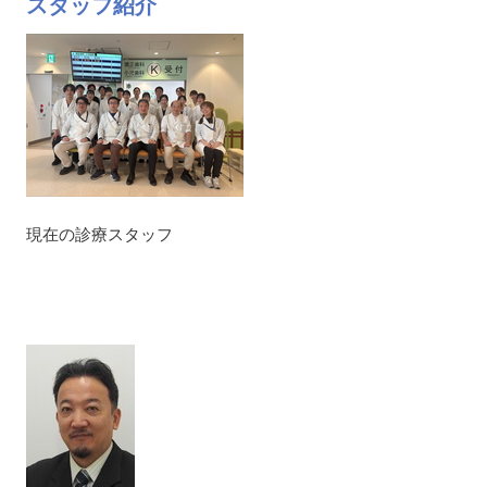
スタッフ紹介
現在の診療スタッフ