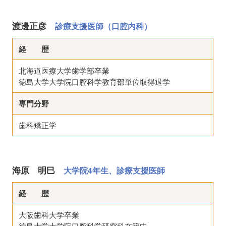
渡邊正彦
診療支援医師（口腔内科）
経 歴
北海道医療大学歯学部卒業
徳島大学大学院口腔科学教育部単位取得退学
専門分野
歯科矯正学
海原 明巳
大学院4年生、診療支援医師
経 歴
大阪歯科大学卒業
徳島大学大学院口腔科学研究科在籍中