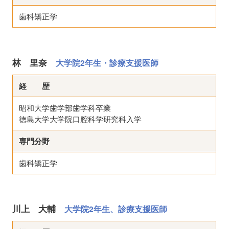
歯科矯正学
林 里奈
大学院2年生・診療支援医師
経 歴
昭和大学歯学部歯学科卒業
徳島大学大学院口腔科学研究科入学
専門分野
歯科矯正学
川上 大輔
大学院2年生、診療支援医師