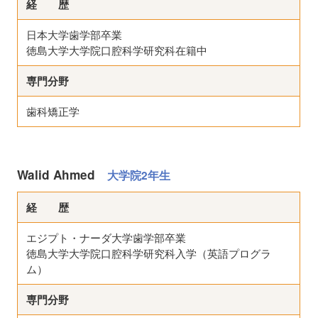
経 歴
日本大学歯学部卒業
徳島大学大学院口腔科学研究科在籍中
専門分野
歯科矯正学
Walid Ahmed
大学院2年生
経 歴
エジプト・ナーダ大学歯学部卒業
徳島大学大学院口腔科学研究科入学（英語プログラ
ム）
専門分野