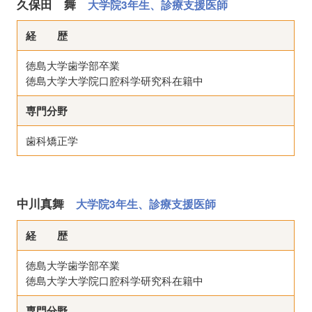
久保田 舞
大学院3年生、診療支援医師
経 歴
徳島大学歯学部卒業
徳島大学大学院口腔科学研究科在籍中
専門分野
歯科矯正学
中川真舞
大学院3年生、診療支援医師
経 歴
徳島大学歯学部卒業
徳島大学大学院口腔科学研究科在籍中
専門分野