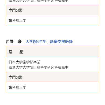
専門分野
歯科矯正学
西野 豪
大学院4年生、診療支援医師
経 歴
日本大学歯学部卒業
徳島大学大学院口腔科学研究科在籍中
専門分野
歯科矯正学