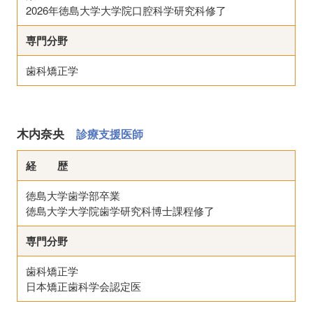
2026年徳島大学大学院口腔科学研究科修了
専門分野
歯科矯正学
木内奈央
診療支援医師
経 歴
徳島大学歯学部卒業
徳島大学大学院歯学研究科博士課程修了
専門分野
歯科矯正学
日本矯正歯科学会認定医