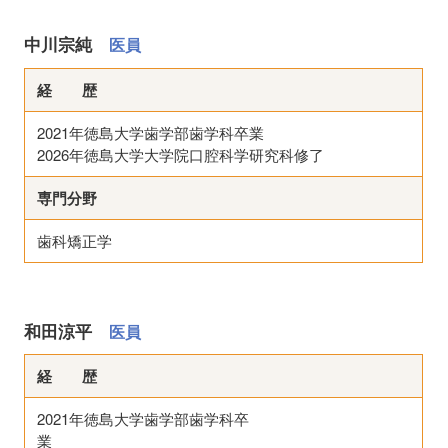
中川宗純
医員
経 歴
2021年徳島大学歯学部歯学科卒業
2026年徳島大学大学院口腔科学研究科修了
専門分野
歯科矯正学
和田涼平
医員
経 歴
2021年徳島大学歯学部歯学科卒
業