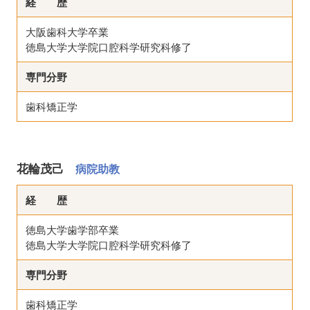
経 歴
大阪歯科大学卒業
徳島大学大学院口腔科学研究科修了
専門分野
歯科矯正学
花輪茂己
病院助教
経 歴
徳島大学歯学部卒業
徳島大学大学院口腔科学研究科修了
専門分野
歯科矯正学