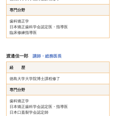
専門分野
歯科矯正学
日本矯正歯科学会認定医・指導医
臨床修練指導医
渡邉佳一郎
講師・総務医長
経 歴
徳島大学大学院博士課程修了
専門分野
歯科矯正学
日本矯正歯科学会認定医・指導医
日本口蓋裂学会認定師