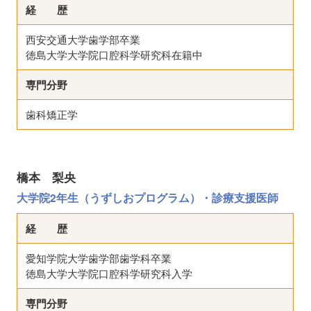
経 歴
西安交通大学歯学部卒業
徳島大学大学院口腔科学研究科在籍中
専門分野
歯科矯正学
橋本 梨央
大学院2年生（うずしおプログラム）・診療支援医師
経 歴
愛知学院大学歯学部歯学科卒業
徳島大学大学院口腔科学研究科入学
専門分野