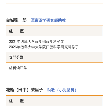
金城聡一郎
医歯薬学研究部助教
経 歴
2021年徳島大学歯学部歯学科卒業
2026年徳島大学大学院口腔科学研究科修了
専門分野
歯科矯正学
花輪（田中）茉里子
助教（小児歯科）
経 歴