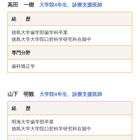
高田 一樹
大学院4年生、診療支援医師
経 歴
徳島大学歯学部歯学科卒業
徳島大学大学院口腔科学研究科在籍中
専門分野
歯科矯正学
山下 明観
大学院4年生、診療支援医師
経 歴
明海大学歯学部卒業
徳島大学大学院口腔科学研究科在籍中