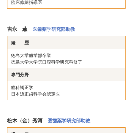
臨床修練指導医
吉永 薫
医歯薬学研究部助教
経 歴
徳島大学歯学部卒業
徳島大学大学院口腔科学研究科修了
専門分野
歯科矯正学
日本矯正歯科学会認定医
松木（金）秀河
医歯薬学研究部助教