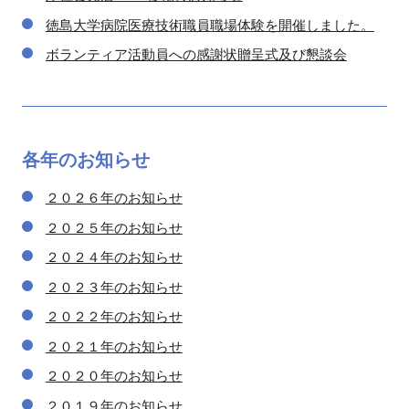
徳島大学病院医療技術職員職場体験を開催しました。
ボランティア活動員への感謝状贈呈式及び懇談会
各年の
お知らせ
２０２６年のお知らせ
２０２５年のお知らせ
２０２４年のお知らせ
２０２３年のお知らせ
２０２２年のお知らせ
２０２１年のお知らせ
２０２０年のお知らせ
２０１９年のお知らせ