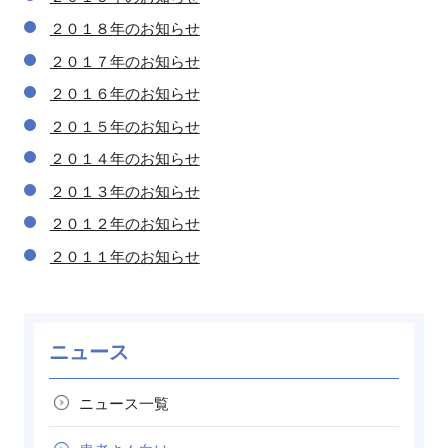
２０１８年のお知らせ
２０１７年のお知らせ
２０１６年のお知らせ
２０１５年のお知らせ
２０１４年のお知らせ
２０１３年のお知らせ
２０１２年のお知らせ
２０１１年のお知らせ
ニュース
ニュース一覧