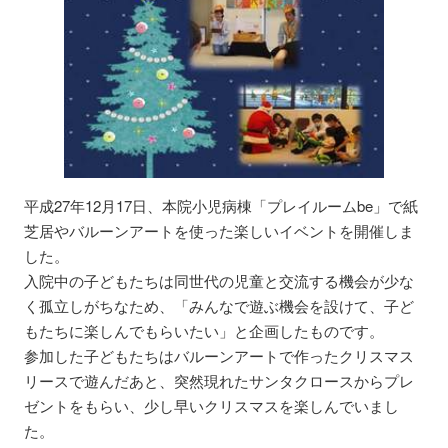
平成27年12月17日、本院小児病棟「プレイルームbe」で紙
芝居やバルーンアートを使った楽しいイベントを開催しま
した。
入院中の子どもたちは同世代の児童と交流する機会が少な
く孤立しがちなため、「みんなで遊ぶ機会を設けて、子ど
もたちに楽しんでもらいたい」と企画したものです。
参加した子どもたちはバルーンアートで作ったクリスマス
リースで遊んだあと、突然現れたサンタクロースからプレ
ゼントをもらい、少し早いクリスマスを楽しんでいまし
た。