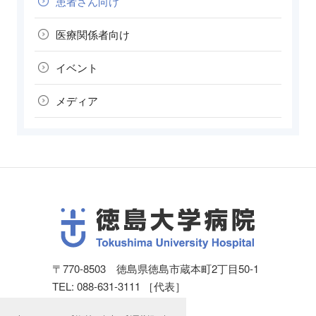
患者さん向け
医療関係者向け
イベント
メディア
〒770-8503 徳島県徳島市蔵本町2丁目50-1
TEL: 088-631-3111 ［代表］