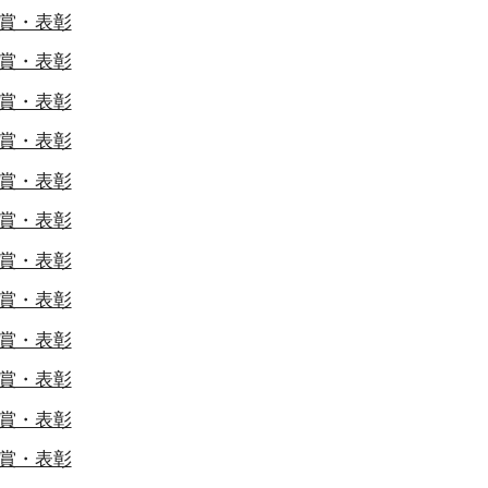
賞・表彰
賞・表彰
賞・表彰
賞・表彰
賞・表彰
賞・表彰
賞・表彰
賞・表彰
賞・表彰
賞・表彰
賞・表彰
賞・表彰