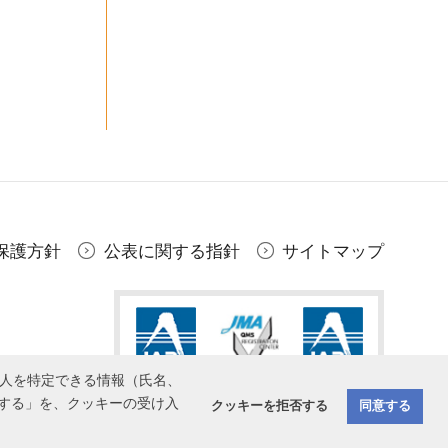
保護方針
公表に関する指針
サイトマップ
個人を特定できる情報（氏名、
する」を、クッキーの受け入
クッキーを拒否する
同意する