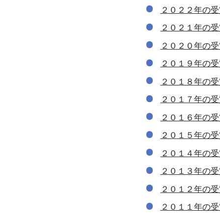
２０２２年の受
２０２１年の受
２０２０年の受
２０１９年の受
２０１８年の受
２０１７年の受
２０１６年の受
２０１５年の受
２０１４年の受
２０１３年の受
２０１２年の受
２０１１年の受