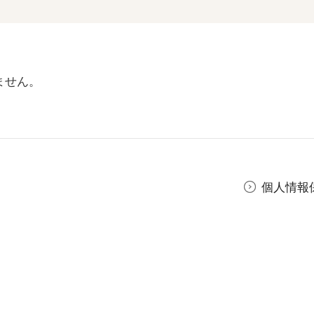
ません。
個人情報