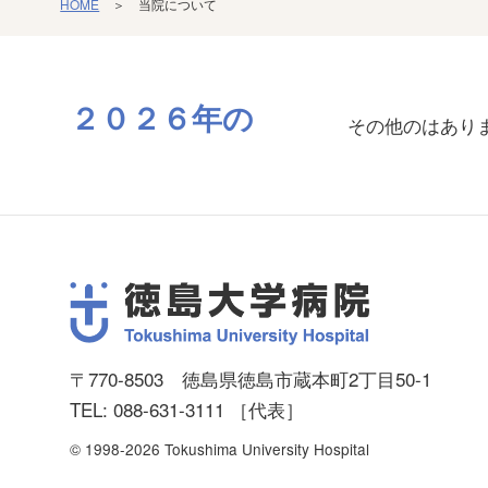
HOME
＞ 当院について
２０２６
年の
その他のはあり
〒770-8503 徳島県徳島市蔵本町2丁目50-1
TEL: 088-631-3111 ［代表］
© 1998
-2026 Tokushima University Hospital