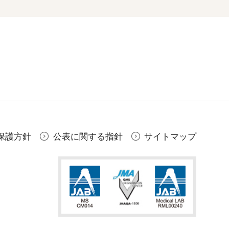
保護方針
公表に関する指針
サイトマップ