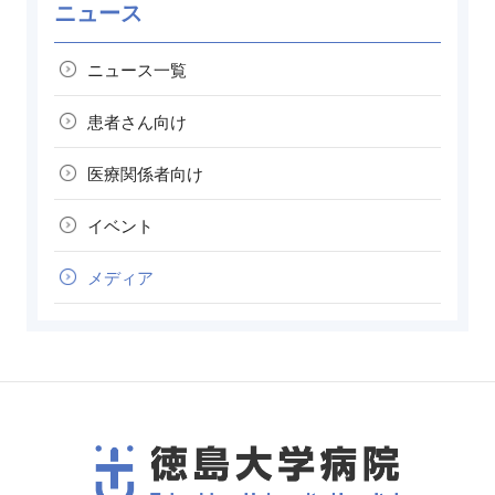
ニュース
ニュース一覧
患者さん向け
医療関係者向け
イベント
メディア