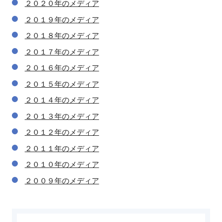
２０２０年のメディア
２０１９年のメディア
２０１８年のメディア
２０１７年のメディア
２０１６年のメディア
２０１５年のメディア
２０１４年のメディア
２０１３年のメディア
２０１２年のメディア
２０１１年のメディア
２０１０年のメディア
２００９年のメディア