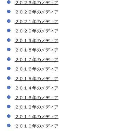
２０２３年のメディア
２０２２年のメディア
２０２１年のメディア
２０２０年のメディア
２０１９年のメディア
２０１８年のメディア
２０１７年のメディア
２０１６年のメディア
２０１５年のメディア
２０１４年のメディア
２０１３年のメディア
２０１２年のメディア
２０１１年のメディア
２０１０年のメディア