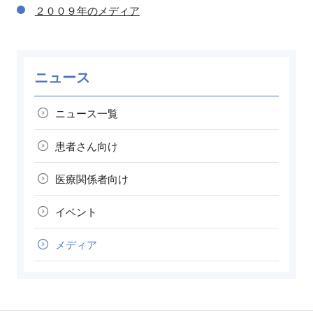
２００９年のメディア
ニュース
ニュース一覧
患者さん向け
医療関係者向け
イベント
メディア