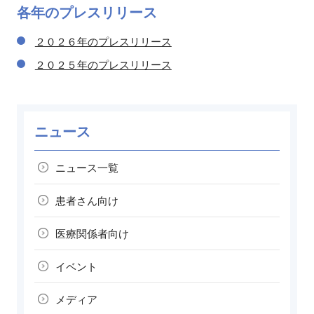
各年の
プレスリリース
２０２６年のプレスリリース
２０２５年のプレスリリース
ニュース
ニュース一覧
患者さん向け
医療関係者向け
イベント
メディア