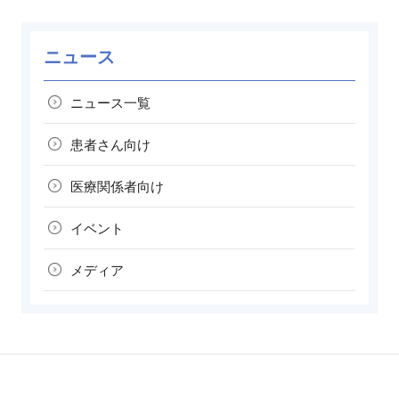
ニュース
ニュース一覧
患者さん向け
医療関係者向け
イベント
メディア