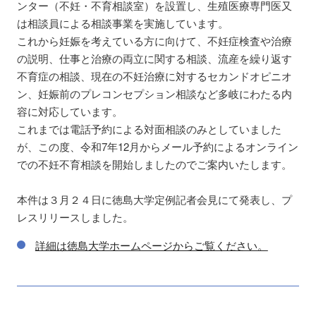
ンター（不妊・不育相談室）を設置し、生殖医療専門医又
は相談員による相談事業を実施しています。
これから妊娠を考えている方に向けて、不妊症検査や治療
の説明、仕事と治療の両立に関する相談、流産を繰り返す
不育症の相談、現在の不妊治療に対するセカンドオピニオ
ン、妊娠前のプレコンセプション相談など多岐にわたる内
容に対応しています。
これまでは電話予約による対面相談のみとしていました
が、この度、令和7年12月からメール予約によるオンライン
での不妊不育相談を開始しましたのでご案内いたします。
本件は３月２４日に徳島大学定例記者会見にて発表し、プ
レスリリースしました。
詳細は徳島大学ホームページからご覧ください。