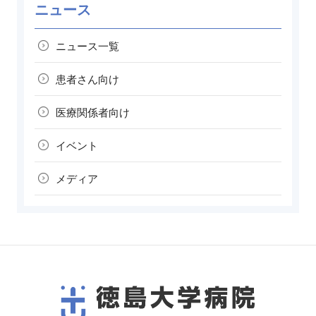
ニュース
ニュース一覧
患者さん向け
医療関係者向け
イベント
メディア