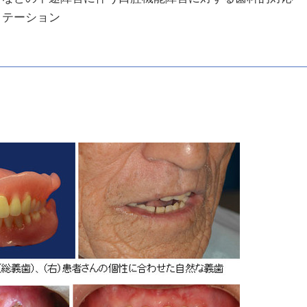
リテーション