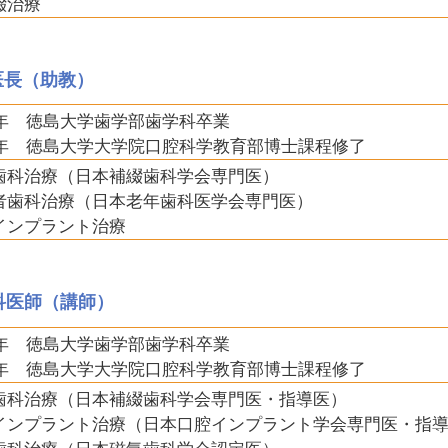
綴治療
医長（助教）
10年 徳島大学歯学部歯学科卒業
16年 徳島大学大学院口腔科学教育部博士課程修了
歯科治療（日本補綴歯科学会専門医）
者歯科治療（日本老年歯科医学会専門医）
インプラント治療
科医師（講師）
03年 徳島大学歯学部歯学科卒業
11年 徳島大学大学院口腔科学教育部博士課程修了
歯科治療（日本補綴歯科学会専門医・指導医）
インプラント治療（日本口腔インプラント学会専門医・指
歯科治療（日本磁気歯科学会認定医）